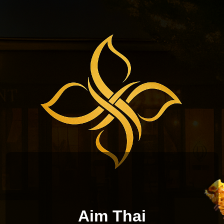
Aim Thai